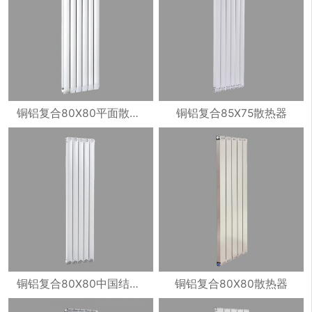
铜铝复合80X80平面散热器
铜铝复合85X75散热器
铜铝复合80X80中国结散热器
铜铝复合80X80散热器