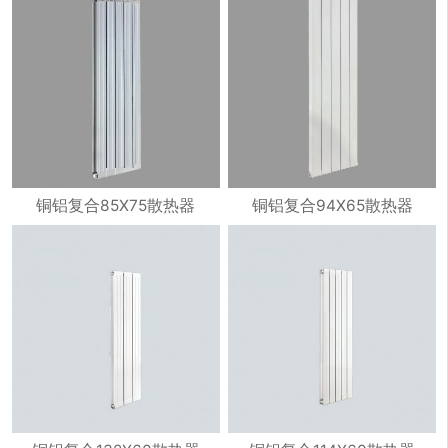
铜铝复合85X75散热器
铜铝复合94X65散热器