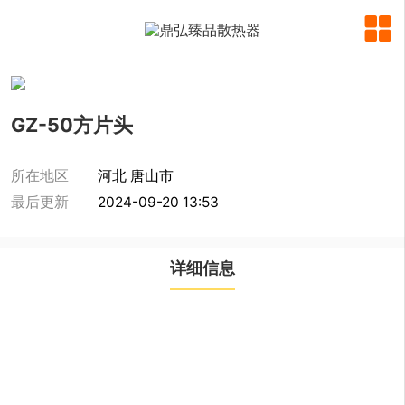

GZ-50方片头
所在地区
河北 唐山市
最后更新
2024-09-20 13:53
详细信息